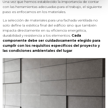
Una vez que hemos establecido la importancia de contar
con las herramientas adecuadas para el trabajo, el siguiente
paso es enfocarnos en los materiales.
La selección de materiales para una fachada ventilada no
solo define la estética final del edificio sino que también
impacta directamente en su eficiencia energética,
durabilidad y resistencia a los elementos.
Cada
componente debe ser cuidadosamente elegido para
cumplir con los requisitos específicos del proyecto y
las condiciones ambientales del lugar
.