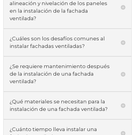
alineación y nivelación de los paneles
en la instalación de la fachada
ventilada?
¿Cuáles son los desafíos comunes al
instalar fachadas ventiladas?
¿Se requiere mantenimiento después
de la instalación de una fachada
ventilada?
¿Qué materiales se necesitan para la
instalación de una fachada ventilada?
¿Cuánto tiempo lleva instalar una