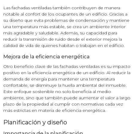
Las fachadas ventiladas también contribuyen de manera
notable al confort de los ocupantes de un edificio. Gracias a
su diseño que evita problemas de condensación y mantiene
una temperatura más estable, se crea un ambiente interior
más agradable y saludable. Además, su capacidad para
reducir la transmisión de ruido desde el exterior mejora la
calidad de vida de quienes habitan o trabajan en el edificio.
Mejora de la eficiencia energética
Otro beneficio clave de las fachadas ventiladas es su impacto
positivo en la eficiencia energética de un edificio. Al reducir la
demanda de energía para mantener una temperatura
confortable, se disminuye la huella ambiental del inmueble.
Este enfoque sostenible no solo beneficia al medio
ambiente, sino que también puede aumentar el valor a largo
plazo de la propiedad al cumplir con normativas cada vez
más estrictas en materia de eficiencia energética.
Planificación y diseño
Importancia de la planificación