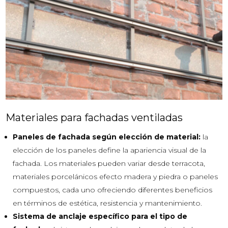
Materiales para fachadas ventiladas
Paneles de fachada según elección de material:
la
elección de los paneles define la apariencia visual de la
fachada. Los materiales pueden variar desde terracota,
materiales porcelánicos efecto madera y piedra o paneles
compuestos, cada uno ofreciendo diferentes beneficios
en términos de estética, resistencia y mantenimiento.
Sistema de anclaje específico para el tipo de