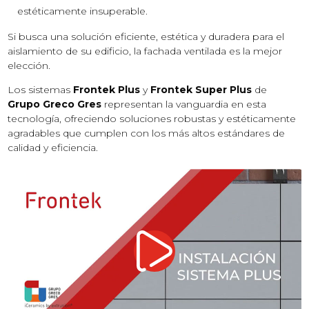
estéticamente insuperable.
Si busca una solución eficiente, estética y duradera para el
aislamiento de su edificio, la fachada ventilada es la mejor
elección.
Los sistemas
Frontek Plus
y
Frontek Super Plus
de
Grupo Greco Gres
representan la vanguardia en esta
tecnología, ofreciendo soluciones robustas y estéticamente
agradables que cumplen con los más altos estándares de
calidad y eficiencia.