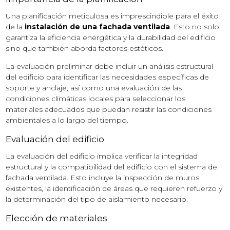
Una planificación meticulosa es imprescindible para el éxito
de la
instalación de una fachada ventilada
. Esto no solo
garantiza la eficiencia energética y la durabilidad del edificio
sino que también aborda factores estéticos.
La evaluación preliminar debe incluir un análisis estructural
del edificio para identificar las necesidades específicas de
soporte y anclaje, así como una evaluación de las
condiciones climáticas locales para seleccionar los
materiales adecuados que puedan resistir las condiciones
ambientales a lo largo del tiempo.
Evaluación del edificio
La evaluación del edificio implica verificar la integridad
estructural y la compatibilidad del edificio con el sistema de
fachada ventilada. Esto incluye la inspección de muros
existentes, la identificación de áreas que requieren refuerzo y
la determinación del tipo de aislamiento necesario.
Elección de materiales