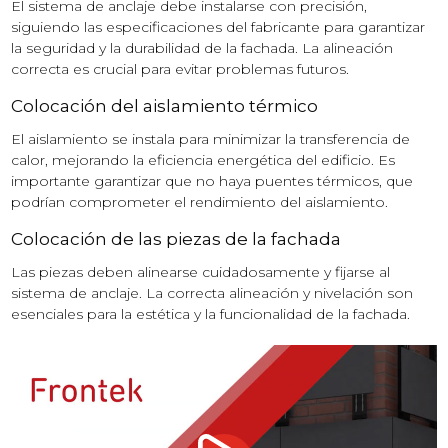
El sistema de anclaje debe instalarse con precisión,
siguiendo las especificaciones del fabricante para garantizar
la seguridad y la durabilidad de la fachada. La alineación
correcta es crucial para evitar problemas futuros.
Colocación del aislamiento térmico
El aislamiento se instala para minimizar la transferencia de
calor, mejorando la eficiencia energética del edificio. Es
importante garantizar que no haya puentes térmicos, que
podrían comprometer el rendimiento del aislamiento.
Colocación de las piezas de la fachada
Las piezas deben alinearse cuidadosamente y fijarse al
sistema de anclaje. La correcta alineación y nivelación son
esenciales para la estética y la funcionalidad de la fachada.