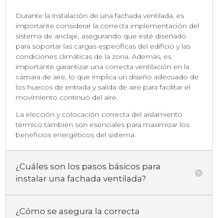
Durante la instalación de una fachada ventilada, es
importante considerar la correcta implementación del
sistema de anclaje, asegurando que esté diseñado
para soportar las cargas específicas del edificio y las
condiciones climáticas de la zona. Además, es
importante garantizar una correcta ventilación en la
cámara de aire, lo que implica un diseño adecuado de
los huecos de entrada y salida de aire para facilitar el
movimiento continuo del aire.
La elección y colocación correcta del aislamiento
térmico también son esenciales para maximizar los
beneficios energéticos del sistema.
¿Cuáles son los pasos básicos para
instalar una fachada ventilada?
¿Cómo se asegura la correcta