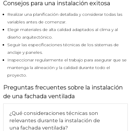
Consejos para una instalación exitosa
Realizar una planificación detallada y considerar todas las
variables antes de comenzar.
Elegir materiales de alta calidad adaptados al clima y al
diseño arquitectónico.
Seguir las especificaciones técnicas de los sistemas de
anclaje y paneles.
Inspeccionar regularmente el trabajo para asegurar que se
mantenga la alineación y la calidad durante todo el
proyecto.
Preguntas frecuentes sobre la instalación
de una fachada ventilada
¿Qué consideraciones técnicas son
relevantes durante la instalación de
una fachada ventilada?