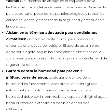
fachada:
el sistema de anclaje es el esqueleto de la
fachada ventilada. Debe ser seleccionado específicamente
para soportar el peso de los paneles elegidos y resistir las
cargas de viento, garantizando la seguridad y estabilidad a
largo plazo.
Aislamiento térmico adecuado para condiciones
climáticas:
un componente crucial para mejorar la
eficiencia energética del edificio. El tipo de aislamiento
debe ser elegido según las condiciones climáticas de la
zona, asegurando una protección óptima contra la pérdida
o ganancia de calor.
Barrera contra la humedad para prevenir
infiltraciones de agua:
proteger el edificio de la
humedad es fundamental para preservar la integridad
estructural y el confort interior. La barrera contra la
humedad debe ser impermeable y capaz de dirigir el agua
hacia el exterior, evitando así posibles daños por
infiltración.