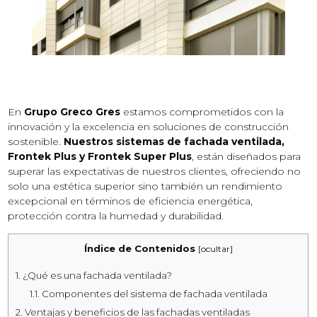
En
Grupo Greco Gres
estamos comprometidos con la
innovación y la excelencia en soluciones de construcción
sostenible.
Nuestros sistemas de fachada ventilada,
Frontek Plus y Frontek Super Plus
, están diseñados para
superar las expectativas de nuestros clientes, ofreciendo no
solo una estética superior sino también un rendimiento
excepcional en términos de eficiencia energética,
protección contra la humedad y durabilidad.
Índice de Contenidos
[
ocultar
]
1.
¿Qué es una fachada ventilada?
1.1.
Componentes del sistema de fachada ventilada
2.
Ventajas y beneficios de las fachadas ventiladas