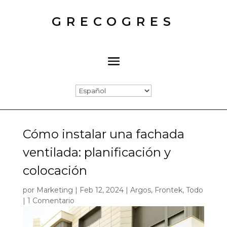
GRECOGRES
Cómo instalar una fachada
ventilada: planificación y
colocación
por
Marketing
|
Feb 12, 2024
|
Argos
,
Frontek
,
Todo
|
1 Comentario