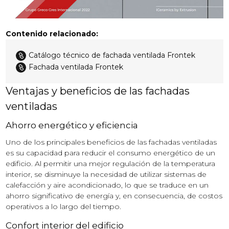
Contenido relacionado:
Catálogo técnico de fachada ventilada Frontek

Fachada ventilada Frontek

Ventajas y beneficios de las fachadas
ventiladas
Ahorro energético y eficiencia
Uno de los principales beneficios de las fachadas ventiladas
es su capacidad para reducir el consumo energético de un
edificio. Al permitir una mejor regulación de la temperatura
interior, se disminuye la necesidad de utilizar sistemas de
calefacción y aire acondicionado, lo que se traduce en un
ahorro significativo de energía y, en consecuencia, de costos
operativos a lo largo del tiempo.
Confort interior del edificio