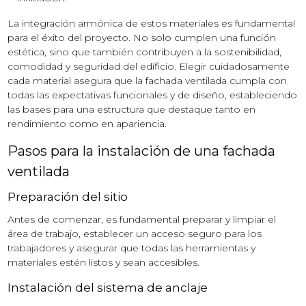
La integración armónica de estos materiales es fundamental
para el éxito del proyecto. No solo cumplen una función
estética, sino que también contribuyen a la sostenibilidad,
comodidad y seguridad del edificio. Elegir cuidadosamente
cada material asegura que la fachada ventilada cumpla con
todas las expectativas funcionales y de diseño, estableciendo
las bases para una estructura que destaque tanto en
rendimiento como en apariencia.
Pasos para la instalación de una fachada
ventilada
Preparación del sitio
Antes de comenzar, es fundamental preparar y limpiar el
área de trabajo, establecer un acceso seguro para los
trabajadores y asegurar que todas las herramientas y
materiales estén listos y sean accesibles.
Instalación del sistema de anclaje