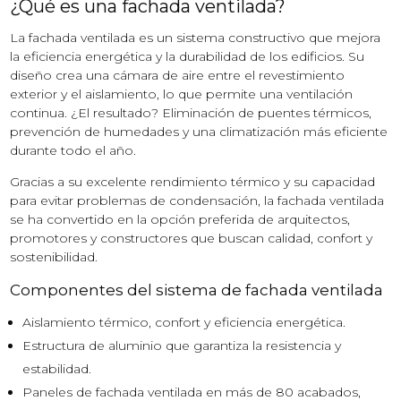
¿Qué es una fachada ventilada?
La fachada ventilada es un sistema
constructivo
que mejora
la eficiencia energética y la durabilidad de los edificios. Su
diseño crea una cámara de aire entre el revestimiento
exterior y el aislamiento, lo que permite una ventilación
continua. ¿El resultado? Eliminación de puentes térmicos,
prevención de humedades y una climatización más eficiente
durante todo el año.
Gracias a su excelente rendimiento térmico y su capacidad
para evitar problemas de condensación, la fachada ventilada
se ha convertido en la opción preferida de arquitectos,
promotores y constructores que buscan calidad, confort y
sostenibilidad.
Componentes del sistema de fachada ventilada
Aislamiento térmico, confort y eficiencia energética.
Estructura de aluminio que garantiza la resistencia y
estabilidad.
Paneles de fachada ventilada en más de 80 acabados,