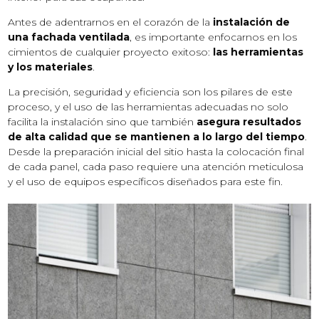
Antes de adentrarnos en el corazón de la
instalación de
una fachada ventilada
, es importante enfocarnos en los
cimientos de cualquier proyecto exitoso:
las herramientas
y los materiales
.
La precisión, seguridad y eficiencia son los pilares de este
proceso, y el uso de las herramientas adecuadas no solo
facilita la instalación sino que también
asegura resultados
de alta calidad que se mantienen a lo largo del tiempo
.
Desde la preparación inicial del sitio hasta la colocación final
de cada panel, cada paso requiere una atención meticulosa
y el uso de equipos específicos diseñados para este fin.