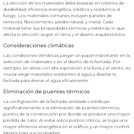
La elección de los materiales debe basarse en criterios de
durabilidad, eficiencia energética, estética y resistencia al
fuego. Los materiales comunes incluyen paneles de
terracota, fibrocemento, piedra natural, y metal. Cada
material tiene sus propiedades térmicas y estéticas, lo que
afecta la elección según el clima y el diseño arquitectónico.
Consideraciones climáticas
Las condiciones climáticas juegan un papel importante en la
selección de materiales y en el diseño de la fachada. Por
ejemplo, en áreas con alta exposición a la lluvia y el viento, es
crucial elegir materiales resistentes al agua y diseñar la
fachada para drenar el agua eficazmente.
Eliminación de puentes térmicos
La configuración de la fachada ventilada contribuye
significativamente a la eliminación de puentes térmicos,
puntos de la construcción por donde se produce una mayor
pérdida de calor. Al evitar estos puntos críticos, se logra una
mayor eficiencia energética en el edificio y un mayor confort
interior para sus ocupantes.