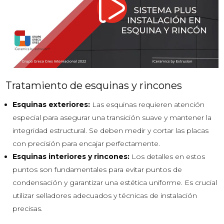
Tratamiento de esquinas y rincones
Esquinas exteriores:
Las esquinas requieren atención
especial para asegurar una transición suave y mantener la
integridad estructural. Se deben medir y cortar las placas
con precisión para encajar perfectamente.
Esquinas interiores y rincones:
Los detalles en estos
puntos son fundamentales para evitar puntos de
condensación y garantizar una estética uniforme. Es crucial
utilizar selladores adecuados y técnicas de instalación
precisas.