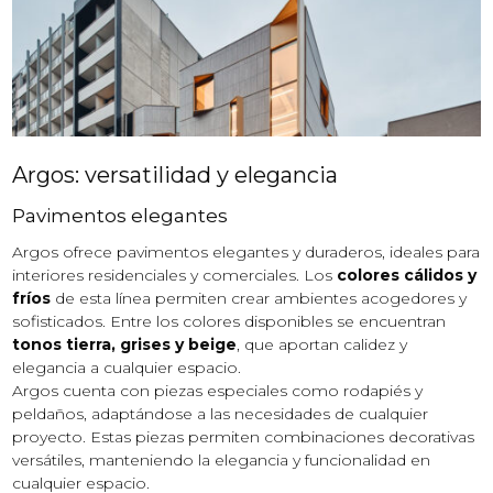
Argos: versatilidad y elegancia
Pavimentos elegantes
Argos ofrece pavimentos elegantes y duraderos, ideales para
interiores residenciales y comerciales. Los
colores cálidos y
fríos
de esta línea permiten crear ambientes acogedores y
sofisticados. Entre los colores disponibles se encuentran
tonos tierra, grises y beige
, que aportan calidez y
elegancia a cualquier espacio.
Argos cuenta con piezas especiales como rodapiés y
peldaños, adaptándose a las necesidades de cualquier
proyecto. Estas piezas permiten combinaciones decorativas
versátiles, manteniendo la elegancia y funcionalidad en
cualquier espacio.