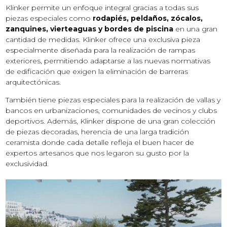
Klinker permite un enfoque integral gracias a todas sus
piezas especiales como
rodapiés, peldaños, zócalos,
zanquines, vierteaguas y bordes de piscina
en una gran
cantidad de medidas. Klinker ofrece una exclusiva pieza
especialmente diseñada para la realización de rampas
exteriores, permitiendo adaptarse a las nuevas normativas
de edificación que exigen la eliminación de barreras
arquitectónicas.
También tiene piezas especiales para la realización de vallas y
bancos en urbanizaciones, comunidades de vecinos y clubs
deportivos. Además, Klinker dispone de una gran colección
de piezas decoradas, herencia de una larga tradición
ceramista donde cada detalle refleja el buen hacer de
expertos artesanos que nos legaron su gusto por la
exclusividad.