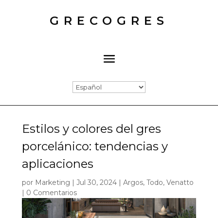
GRECOGRES
Estilos y colores del gres
porcelánico: tendencias y
aplicaciones
por
Marketing
|
Jul 30, 2024
|
Argos
,
Todo
,
Venatto
|
0 Comentarios