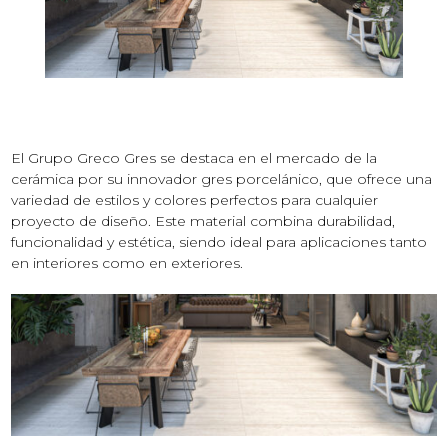
El Grupo Greco Gres se destaca en el mercado de la
cerámica por su innovador gres porcelánico, que ofrece una
variedad de estilos y colores perfectos para cualquier
proyecto de diseño. Este material combina durabilidad,
funcionalidad y estética, siendo ideal para aplicaciones tanto
en interiores como en exteriores.