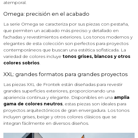
atemporal.
Omega: precisión en el acabado
La serie Omega se caracteriza por sus piezas con pestaña,
que permiten un acabado más preciso y detallado en
fachadas y revestimientos exteriores. Los tonos modernos y
elegantes de esta colección son perfectos para proyectos
contemporáneos que buscan una estética sofisticada. La
variedad de colores incluye
tonos grises, blancos y otros
colores sobrios
.
XXL: grandes formatos para grandes proyectos
Las piezas XXL de Frontek están diseñadas para revestir
grandes superficies exteriores, proporcionando una
apariencia continua y elegante. Disponibles en una
amplia
gama de colores neutros
, estas piezas son ideales para
proyectos arquitectónicos de gran envergadura. Los tonos
incluyen grises, beige y otros colores clásicos que se
integran fácilmente en diversos diseños.