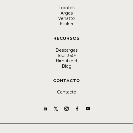
Frontek
Argos
Venatto
Klinker
RECURSOS
Descargas
Tour 360º
Bimobject
Blog
CONTACTO
Contacto