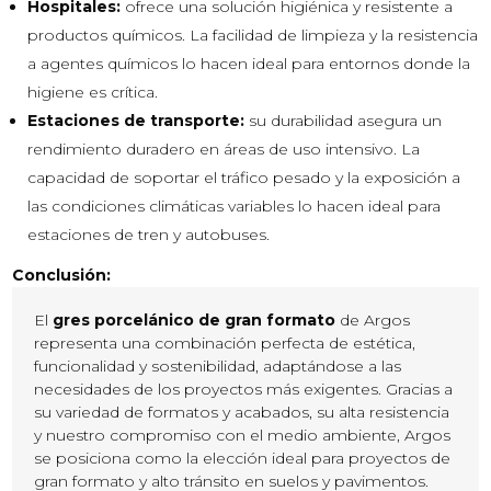
Hospitales:
ofrece una solución higiénica y resistente a
productos químicos. La facilidad de limpieza y la resistencia
a agentes químicos lo hacen ideal para entornos donde la
higiene es crítica.
Estaciones de transporte:
su durabilidad asegura un
rendimiento duradero en áreas de uso intensivo. La
capacidad de soportar el tráfico pesado y la exposición a
las condiciones climáticas variables lo hacen ideal para
estaciones de tren y autobuses.
Conclusión:
El
gres porcelánico de gran formato
de Argos
representa una combinación perfecta de estética,
funcionalidad y sostenibilidad, adaptándose a las
necesidades de los proyectos más exigentes. Gracias a
su variedad de formatos y acabados, su alta resistencia
y nuestro compromiso con el medio ambiente, Argos
se posiciona como la elección ideal para proyectos de
gran formato y alto tránsito en suelos y pavimentos.