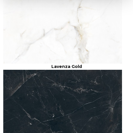
Lavenza Gold