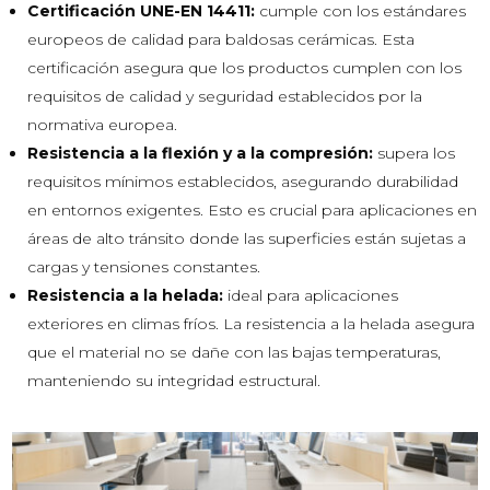
Certificación UNE-EN 14411:
cumple con los estándares
europeos de calidad para baldosas cerámicas. Esta
certificación asegura que los productos cumplen con los
requisitos de calidad y seguridad establecidos por la
normativa europea.
Resistencia a la flexión y a la compresión:
supera los
requisitos mínimos establecidos, asegurando durabilidad
en entornos exigentes. Esto es crucial para aplicaciones en
áreas de alto tránsito donde las superficies están sujetas a
cargas y tensiones constantes.
Resistencia a la helada:
ideal para aplicaciones
exteriores en climas fríos. La resistencia a la helada asegura
que el material no se dañe con las bajas temperaturas,
manteniendo su integridad estructural.