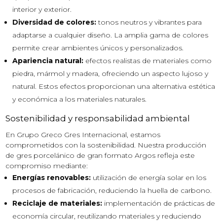
interior y exterior.
Diversidad de colores:
tonos neutros y vibrantes para
adaptarse a cualquier diseño. La amplia gama de colores
permite crear ambientes únicos y personalizados.
Apariencia natural:
efectos realistas de materiales como
piedra, mármol y madera, ofreciendo un aspecto lujoso y
natural. Estos efectos proporcionan una alternativa estética
y económica a los materiales naturales.
Sostenibilidad y responsabilidad ambiental
En Grupo Greco Gres Internacional, estamos
comprometidos con la sostenibilidad. Nuestra producción
de gres porcelánico de gran formato Argos refleja este
compromiso mediante:
Energías renovables:
utilización de energía solar en los
procesos de fabricación, reduciendo la huella de carbono.
Reciclaje de materiales:
implementación de prácticas de
economía circular, reutilizando materiales y reduciendo