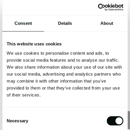
Consent
Details
About
Tivoli Beige
This website uses cookies
We use cookies to personalise content and ads, to
provide social media features and to analyse our traffic.
We also share information about your use of our site with
our social media, advertising and analytics partners who
may combine it with other information that you’ve
provided to them or that they’ve collected from your use
of their services.
Consent
Necessary
Selection