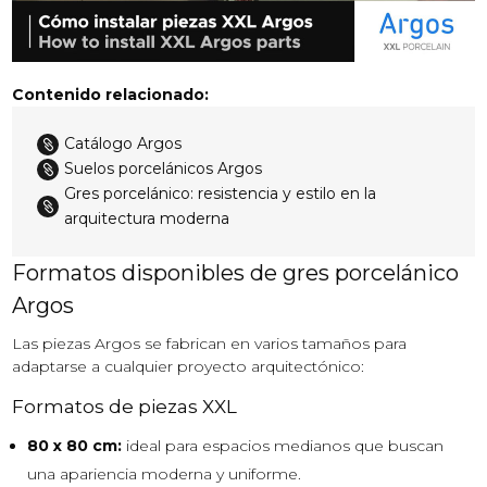
Contenido relacionado:
Catálogo Argos

Suelos porcelánicos Argos

Gres porcelánico: resistencia y estilo en la

arquitectura moderna
Formatos disponibles de gres porcelánico
Argos
Las piezas Argos se fabrican en varios tamaños para
adaptarse a cualquier proyecto arquitectónico:
Formatos de piezas XXL
80 x 80 cm:
ideal para espacios medianos que buscan
una apariencia moderna y uniforme.