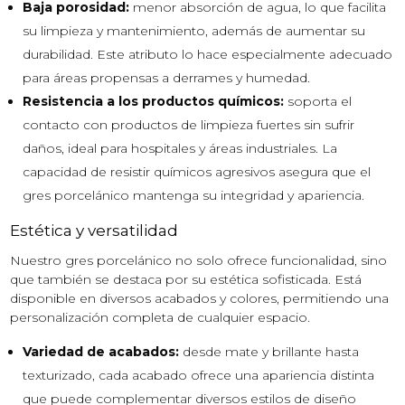
Baja porosidad:
menor absorción de agua, lo que facilita
su limpieza y mantenimiento, además de aumentar su
durabilidad. Este atributo lo hace especialmente adecuado
para áreas propensas a derrames y humedad.
Resistencia a los productos químicos:
soporta el
contacto con productos de limpieza fuertes sin sufrir
daños, ideal para hospitales y áreas industriales. La
capacidad de resistir químicos agresivos asegura que el
gres porcelánico mantenga su integridad y apariencia.
Estética y versatilidad
Nuestro gres porcelánico no solo ofrece funcionalidad, sino
que también se destaca por su estética sofisticada. Está
disponible en diversos acabados y colores, permitiendo una
personalización completa de cualquier espacio.
Variedad de acabados:
desde mate y brillante hasta
texturizado, cada acabado ofrece una apariencia distinta
que puede complementar diversos estilos de diseño