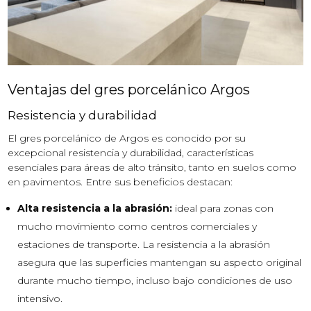
Ventajas del gres porcelánico Argos
Resistencia y durabilidad
El gres porcelánico de Argos es conocido por su
excepcional resistencia y durabilidad, características
esenciales para áreas de alto tránsito, tanto en suelos como
en pavimentos. Entre sus beneficios destacan:
Alta resistencia a la abrasión:
ideal para zonas con
mucho movimiento como centros comerciales y
estaciones de transporte. La resistencia a la abrasión
asegura que las superficies mantengan su aspecto original
durante mucho tiempo, incluso bajo condiciones de uso
intensivo.