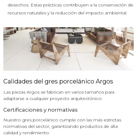
desechos. Estas prácticas contribuyen a la conservación de
recursos naturales y la reducción del impacto ambiental.
Calidades del gres porcelánico Argos
Las piezas Argos se fabrican en varios tamaños para
adaptarse a cualquier proyecto arquitectónico:
Certificaciones y normativas
Nuestro gres porcelánico cumple con las más estrictas
normativas del sector, garantizando productos de alta
calidad y rendimiento: