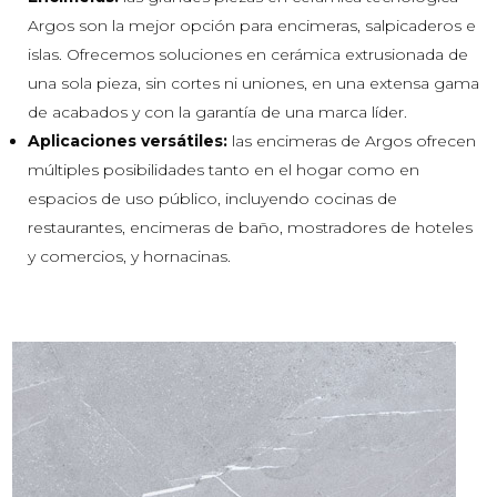
Argos son la mejor opción para encimeras, salpicaderos e
islas. Ofrecemos soluciones en cerámica extrusionada de
una sola pieza, sin cortes ni uniones, en una extensa gama
de acabados y con la garantía de una marca líder.
Aplicaciones versátiles:
las encimeras de Argos ofrecen
múltiples posibilidades tanto en el hogar como en
espacios de uso público, incluyendo cocinas de
restaurantes, encimeras de baño, mostradores de hoteles
y comercios, y hornacinas.