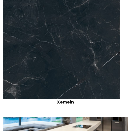
Xemein