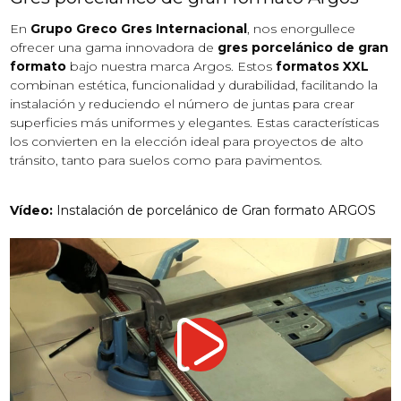
En
Grupo Greco Gres Internacional
, nos enorgullece
ofrecer una gama innovadora de
gres porcelánico de gran
formato
bajo nuestra marca Argos. Estos
formatos XXL
combinan estética, funcionalidad y durabilidad, facilitando la
instalación y reduciendo el número de juntas para crear
superficies más uniformes y elegantes. Estas características
los convierten en la elección ideal para proyectos de alto
tránsito, tanto para suelos como para pavimentos.
Vídeo:
Instalación de porcelánico de Gran formato ARGOS