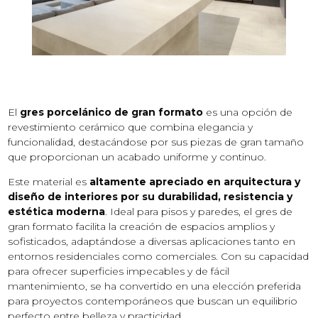
El
gres porcelánico de gran formato
es una opción de
revestimiento cerámico que combina elegancia y
funcionalidad, destacándose por sus piezas de gran tamaño
que proporcionan un acabado uniforme y continuo.
Este material es
altamente apreciado en arquitectura y
diseño de interiores por su durabilidad, resistencia y
estética moderna
. Ideal para pisos y paredes, el gres de
gran formato facilita la creación de espacios amplios y
sofisticados, adaptándose a diversas aplicaciones tanto en
entornos residenciales como comerciales. Con su capacidad
para ofrecer superficies impecables y de fácil
mantenimiento, se ha convertido en una elección preferida
para proyectos contemporáneos que buscan un equilibrio
perfecto entre belleza y practicidad.