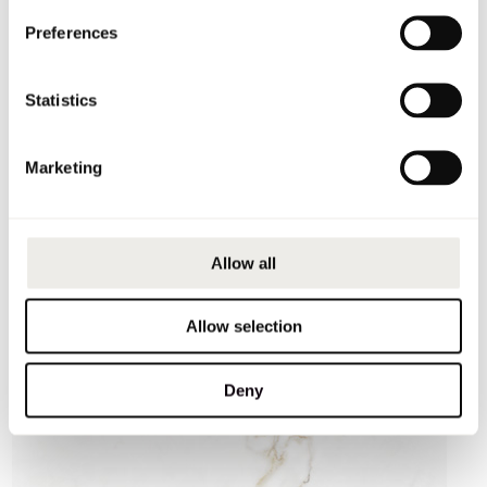
Preferences
Statistics
Marketing
Allow all
Allow selection
Deny