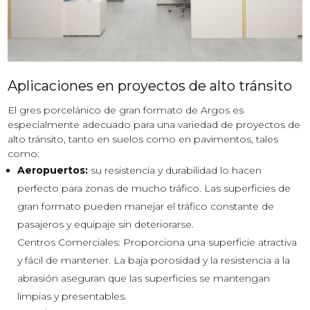
Aplicaciones en proyectos de alto tránsito
El gres porcelánico de gran formato de Argos es
especialmente adecuado para una variedad de proyectos de
alto tránsito, tanto en suelos como en pavimentos, tales
como:
Aeropuertos:
su resistencia y durabilidad lo hacen
perfecto para zonas de mucho tráfico. Las superficies de
gran formato pueden manejar el tráfico constante de
pasajeros y equipaje sin deteriorarse.
Centros Comerciales: Proporciona una superficie atractiva
y fácil de mantener. La baja porosidad y la resistencia a la
abrasión aseguran que las superficies se mantengan
limpias y presentables.