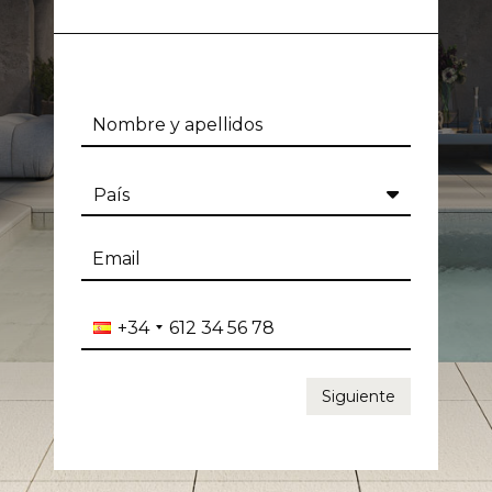
País
+34
Siguiente