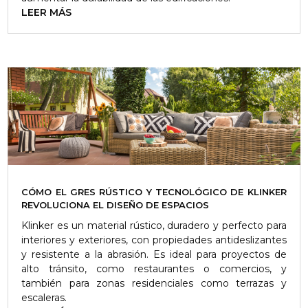
LEER MÁS
CÓMO EL GRES RÚSTICO Y TECNOLÓGICO DE KLINKER
REVOLUCIONA EL DISEÑO DE ESPACIOS
Klinker es un material rústico, duradero y perfecto para
interiores y exteriores, con propiedades antideslizantes
y resistente a la abrasión. Es ideal para proyectos de
alto tránsito, como restaurantes o comercios, y
también para zonas residenciales como terrazas y
escaleras.