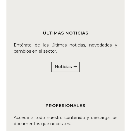
ÚLTIMAS NOTICIAS
Entérate de las últimas noticias, novedades y
cambios en el sector.
Noticias
PROFESIONALES
Accede a todo nuestro contenido y descarga los
documentos que necesites.