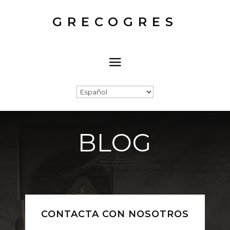
GRECOGRES
BLOG
CONTACTA CON NOSOTROS