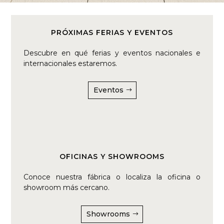
PRÓXIMAS FERIAS Y EVENTOS
Descubre en qué ferias y eventos nacionales e
internacionales estaremos.
Eventos
OFICINAS Y SHOWROOMS
Conoce nuestra fábrica o localiza la oficina o
showroom más cercano.
Showrooms