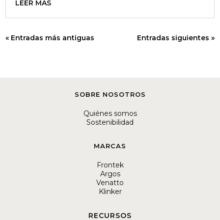
LEER MÁS
« Entradas más antiguas
Entradas siguientes »
SOBRE NOSOTROS
Quiénes somos
Sostenibilidad
MARCAS
Frontek
Argos
Venatto
Klinker
RECURSOS