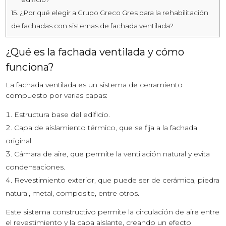
15.
¿Por qué elegir a Grupo Greco Gres para la rehabilitación
de fachadas con sistemas de fachada ventilada?
¿Qué es la fachada ventilada y cómo
funciona?
La fachada ventilada es un sistema de cerramiento
compuesto por varias capas:
Estructura base del edificio.
Capa de aislamiento térmico, que se fija a la fachada
original.
Cámara de aire, que permite la ventilación natural y evita
condensaciones.
Revestimiento exterior, que puede ser de cerámica, piedra
natural, metal, composite, entre otros.
Este sistema constructivo permite la circulación de aire entre
el revestimiento y la capa aislante, creando un efecto