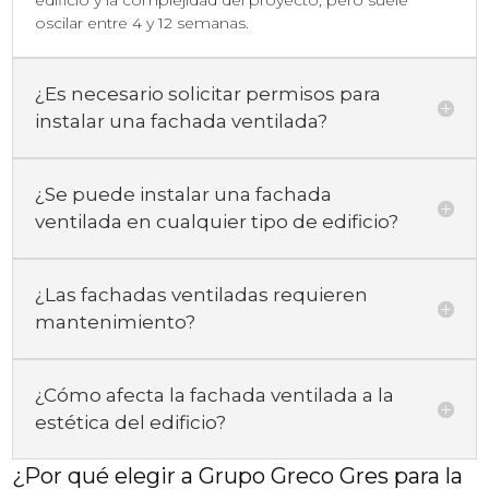
edificio y la complejidad del proyecto, pero suele
oscilar entre 4 y 12 semanas.
¿Es necesario solicitar permisos para
instalar una fachada ventilada?
¿Se puede instalar una fachada
ventilada en cualquier tipo de edificio?
¿Las fachadas ventiladas requieren
mantenimiento?
¿Cómo afecta la fachada ventilada a la
estética del edificio?
¿Por qué elegir a Grupo Greco Gres para la