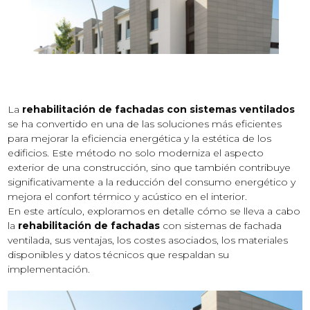
La
rehabilitación de fachadas con sistemas ventilados
se ha convertido en una de las soluciones más eficientes
para mejorar la eficiencia energética y la estética de los
edificios. Este método no solo moderniza el aspecto
exterior de una construcción, sino que también contribuye
significativamente a la reducción del consumo energético y
mejora el confort térmico y acústico en el interior.
En este artículo, exploramos en detalle cómo se lleva a cabo
la
rehabilitación de fachadas
con sistemas de fachada
ventilada, sus ventajas, los costes asociados, los materiales
disponibles y datos técnicos que respaldan su
implementación.