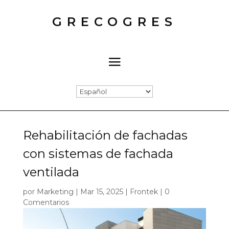
GRECOGRES
Rehabilitación de fachadas
con sistemas de fachada
ventilada
por
Marketing
|
Mar 15, 2025
|
Frontek
|
0
Comentarios