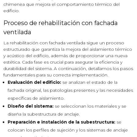
chimenea que mejora el comportamiento térmico del
edificio.
Proceso de rehabilitación con fachada
ventilada
La rehabilitación con fachada ventilada sigue un proceso
estructurado que garantiza la mejora del aislamiento térmico
y acústico del edificio, además de proporcionar una nueva
estética. Cada fase es crucial para asegurar la eficiencia y
durabilidad del sistema. A continuación, detallamos los pasos
fundamentales para su correcta implementación.
Evaluación del edificio:
se analizan el estado de la
fachada original, las patologías presentes y las necesidades
específicas de aislamiento.
Diseño del sistema:
se seleccionan los materiales y se
diseña la subestructura de anclaje.
Preparación e instalación de la subestructura:
se
colocan los perfiles de sujeción y los sistemas de anclaje