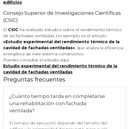
edificios
Consejo Superior de Investigaciones Científicas
(CSIC)
El
CSIC
ha realizado estudios sobre el rendimiento térmico
de las fachadas ventiladas. Un ejemplo es el artículo
«Estudio experimental del rendimiento térmico de la
cavidad de fachadas ventiladas»
, que analiza la eficiencia
energética de este sistema constructivo.
Puedes consultar el estudio aquí:
Estudio experimental del rendimiento térmico de la
cavidad de fachadas ventiladas
Preguntas frecuentes
¿Cuánto tiempo tarda en completarse
una rehabilitación con fachada
ventilada?
El tiempo de ejecución depende del tamaño del