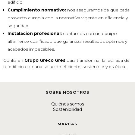
edificio.
Cumplimiento normativo:
nos aseguramos de que cada
proyecto cumpla con la normativa vigente en eficiencia y
seguridad.
Instalación profesional:
contamos con un equipo
altamente cualificado que garantiza resultados óptimos y
acabados impecables.
Confía en
Grupo Greco Gres
para transformar la fachada de
tu edificio con una solución eficiente, sostenible y estética.
SOBRE NOSOTROS
Quiénes somos
Sostenibilidad
MARCAS