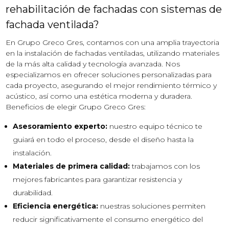
rehabilitación de fachadas con sistemas de
fachada ventilada?
En Grupo Greco Gres, contamos con una amplia trayectoria
en la instalación de fachadas ventiladas, utilizando materiales
de la más alta calidad y tecnología avanzada. Nos
especializamos en ofrecer soluciones personalizadas para
cada proyecto, asegurando el mejor rendimiento térmico y
acústico, así como una estética moderna y duradera.
Beneficios de elegir Grupo Greco Gres:
Asesoramiento experto:
nuestro equipo técnico te
guiará en todo el proceso, desde el diseño hasta la
instalación.
Materiales de primera calidad:
trabajamos con los
mejores fabricantes para garantizar resistencia y
durabilidad.
Eficiencia energética:
nuestras soluciones permiten
reducir significativamente el consumo energético del