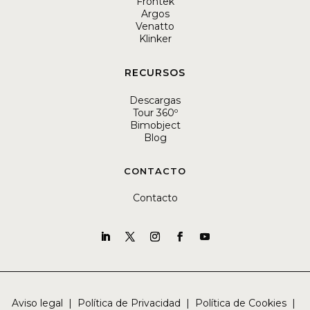
Frontek
Argos
Venatto
Klinker
RECURSOS
Descargas
Tour 360º
Bimobject
Blog
CONTACTO
Contacto
Aviso legal
|
Política de Privacidad
|
Política de Cookies
|