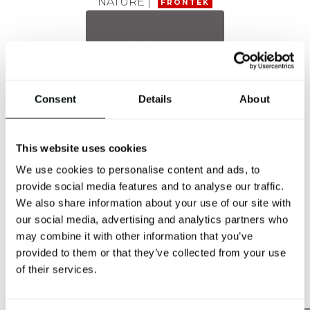
NATURE |
FRONTEK
Consent
Details
About
This website uses cookies
SOFT NATURE |
FRONTEK
We use cookies to personalise content and ads, to
provide social media features and to analyse our traffic.
We also share information about your use of our site with
our social media, advertising and analytics partners who
may combine it with other information that you’ve
provided to them or that they’ve collected from your use
of their services.