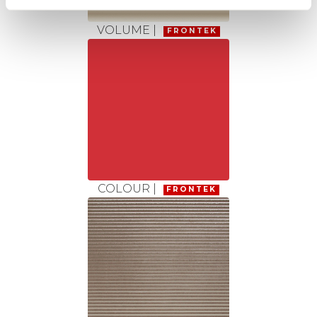
VOLUME |
FRONTEK
COLOUR |
FRONTEK