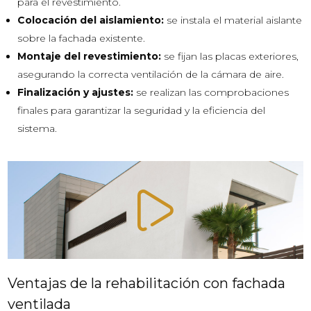
para el revestimiento.
Colocación del aislamiento:
se instala el material aislante
sobre la fachada existente.
Montaje del revestimiento:
se fijan las placas exteriores,
asegurando la correcta ventilación de la cámara de aire.
Finalización y ajustes:
se realizan las comprobaciones
finales para garantizar la seguridad y la eficiencia del
sistema.
Ventajas de la rehabilitación con fachada
ventilada