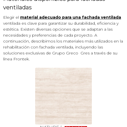
ventiladas
Elegir el
material adecuado para una fachada ventilada
ventilada es clave para garantizar su durabilidad, eficiencia y
estética. Existen diversas opciones que se adaptan a las
necesidades y preferencias de cada proyecto. A
continuación, describimos los materiales más utilizados en la
rehabilitación con fachada ventilada, incluyendo las
soluciones exclusivas de Grupo Greco Gres a través de su
línea Frontek.