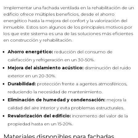
Implementar una fachada ventilada en la rehabilitación de un
edificio ofrece múltiples beneficios, desde el ahorro
energético hasta la mejora del confort y la valorización del
inmueble. Estos son algunos de los principales motivos por
los que este sistema es una de las soluciones más eficientes
en construcción y rehabilitación.
Ahorro energético:
reducción del consumo de
calefacción y refrigeración en un 30-50%.
Mejora del aislamiento acústico:
disminución del ruido
exterior en un 20-30%.
Durabilidad:
protección frente a agentes atmosféricos,
reduciendo la necesidad de mantenimiento.
Eliminación de humedad y condensación:
mejora la
calidad del aire interior y evita problemas estructurales.
Revalorización del edificio:
incremento del valor de la
propiedad hasta en un 15-20%.
Materiales disponibles para fachadas