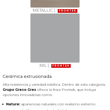
METALLIC |
FRONTEK
XXL |
FRONTEK
Cerámica extrusionada
Alta resistencia y variedad estética. Dentro de esta categoría,
Grupo Greco Gres
ofrece la línea Frontek, que incluye
opciones innovadoras como:
Nature:
apariencias naturales con realismo extremo