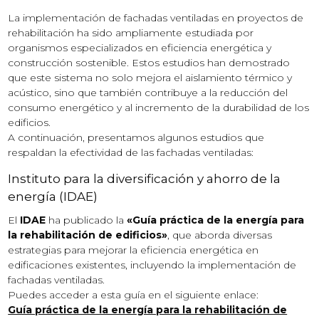
La implementación de fachadas ventiladas en proyectos de
rehabilitación ha sido ampliamente estudiada por
organismos especializados en eficiencia energética y
construcción sostenible. Estos estudios han demostrado
que este sistema no solo mejora el aislamiento térmico y
acústico, sino que también contribuye a la reducción del
consumo energético y al incremento de la durabilidad de los
edificios.
A continuación, presentamos algunos estudios que
respaldan la efectividad de las fachadas ventiladas:
Instituto para la diversificación y ahorro de la
energía (IDAE)
El
IDAE
ha publicado la
«Guía práctica de la energía para
la rehabilitación de edificios»
, que aborda diversas
estrategias para mejorar la eficiencia energética en
edificaciones existentes, incluyendo la implementación de
fachadas ventiladas.
Puedes acceder a esta guía en el siguiente enlace:
Guía práctica de la energía para la rehabilitación de