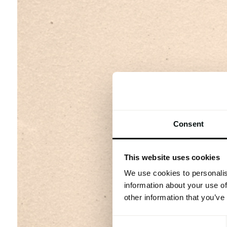
Consent
This website uses cookies
We use cookies to personalis
information about your use of
other information that you’ve
Consent