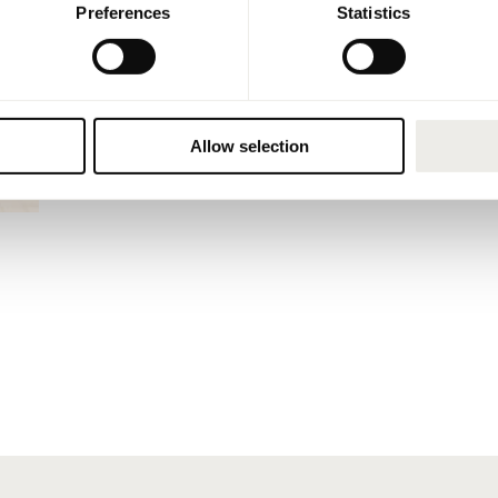
Preferences
Statistics
Allow selection