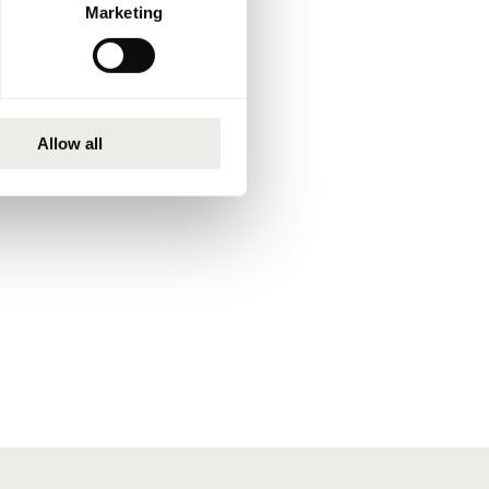
Marketing
Allow all