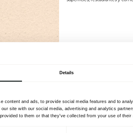
Details
e content and ads, to provide social media features and to analy
 our site with our social media, advertising and analytics partn
 provided to them or that they’ve collected from your use of their