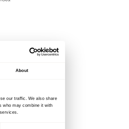
About
se our traffic. We also share
ers who may combine it with
 services.