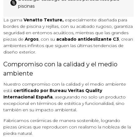

piscinas
La gama
Venatto Texture,
especialmente diseñada para
bordes de piscina y rejillas, con su acabado rugoso, garantiza
seguridad en entornos acuáticos, mientras que las grandes
piezas de
Argos
, con su
acabado antideslizante C3
, crean
ambientes infinitos que siguen las últimas tendencias de
diseño exterior.
Compromiso con la calidad y el medio
ambiente
Nuestro compromiso con la calidad y el medio ambiente
está
certificado por Bureau Veritas Quality
Internacional España
, asegurando no solo un producto
excepcional en términos de estética y funcionalidad, sino
también en su impacto ambiental.
Fabricamos cerámicas de manera sostenible, logrando
piezas únicas que reproducen con realismo la nobleza de la
piedra natural.