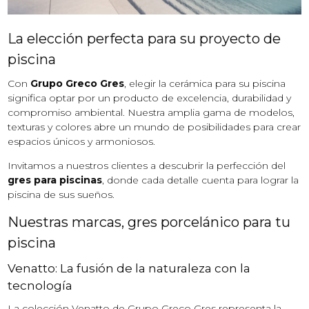
La elección perfecta para su proyecto de
piscina
Con
Grupo Greco Gres
, elegir la cerámica para su piscina
significa optar por un producto de excelencia, durabilidad y
compromiso ambiental. Nuestra amplia gama de modelos,
texturas y colores abre un mundo de posibilidades para crear
espacios únicos y armoniosos.
Invitamos a nuestros clientes a descubrir la perfección del
gres para piscinas
, donde cada detalle cuenta para lograr la
piscina de sus sueños.
Nuestras marcas, gres porcelánico para tu
piscina
Venatto: La fusión de la naturaleza con la
tecnología
La colección Venatto de Grupo Greco Gres representa la