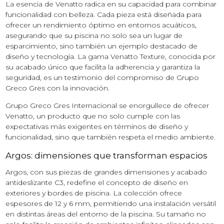
La esencia de Venatto radica en su capacidad para combinar
funcionalidad con belleza. Cada pieza está diseñada para
ofrecer un rendimiento óptimo en entornos acuáticos,
asegurando que su piscina no solo sea un lugar de
esparcimiento, sino también un ejemplo destacado de
diseño y tecnología. La gama Venatto Texture, conocida por
su acabado único que facilita la adherencia y garantiza la
seguridad, es un testimonio del compromiso de Grupo
Greco Gres con la innovación.
Grupo Greco Gres Internacional se enorgullece de ofrecer
Venatto, un producto que no solo cumple con las
expectativas más exigentes en términos de diseño y
funcionalidad, sino que también respeta el medio ambiente.
Argos: dimensiones que transforman espacios
Argos, con sus piezas de grandes dimensiones y acabado
antideslizante C3, redefine el concepto de diseño en
exteriores y bordes de piscina. La colección ofrece
espesores de 12 y 6 mm, permitiendo una instalación versátil
en distintas áreas del entorno de la piscina. Su tamaño no