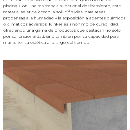
piscina. Con una resistencia superior al deslizamiento, este
material se erige como la solución ideal para áreas
propensas a la humedad y la exposición a agentes químicos
o climáticos adversos. Klinker es sinónimo de durabilidad,
ofreciendo una gama de productos que destacan no solo
por su funcionalidad, sino también por su capacidad para
mantener su estética a lo largo del tiempo.