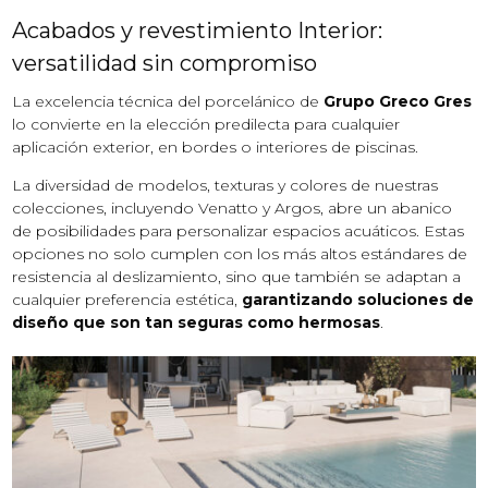
Acabados y revestimiento Interior:
versatilidad sin compromiso
La excelencia técnica del porcelánico de
Grupo Greco Gres
lo convierte en la elección predilecta para cualquier
aplicación exterior, en bordes o interiores de piscinas.
La diversidad de modelos, texturas y colores de nuestras
colecciones, incluyendo Venatto y Argos, abre un abanico
de posibilidades para personalizar espacios acuáticos. Estas
opciones no solo cumplen con los más altos estándares de
resistencia al deslizamiento, sino que también se adaptan a
cualquier preferencia estética,
garantizando soluciones de
diseño que son tan seguras como hermosas
.