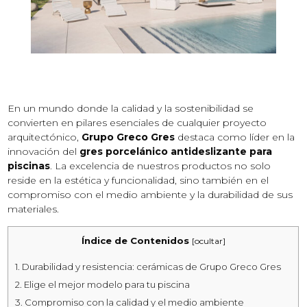
En un mundo donde la calidad y la sostenibilidad se
convierten en pilares esenciales de cualquier proyecto
arquitectónico,
Grupo Greco Gres
destaca como líder en la
innovación del
gres porcelánico antideslizante para
piscinas
. La excelencia de nuestros productos no solo
reside en la estética y funcionalidad, sino también en el
compromiso con el medio ambiente y la durabilidad de sus
materiales.
Índice de Contenidos
[
ocultar
]
1.
Durabilidad y resistencia: cerámicas de Grupo Greco Gres
2.
Elige el mejor modelo para tu piscina
3.
Compromiso con la calidad y el medio ambiente