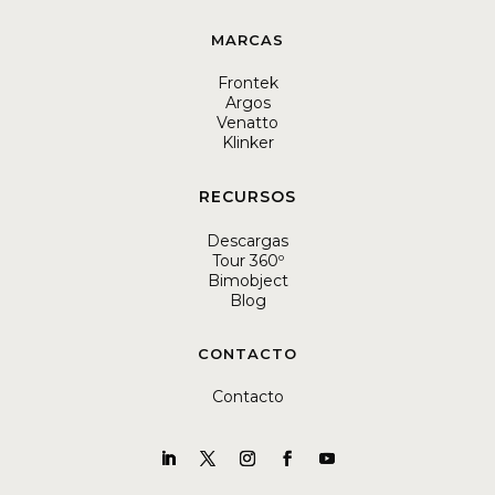
MARCAS
Frontek
Argos
Venatto
Klinker
RECURSOS
Descargas
Tour 360º
Bimobject
Blog
CONTACTO
Contacto