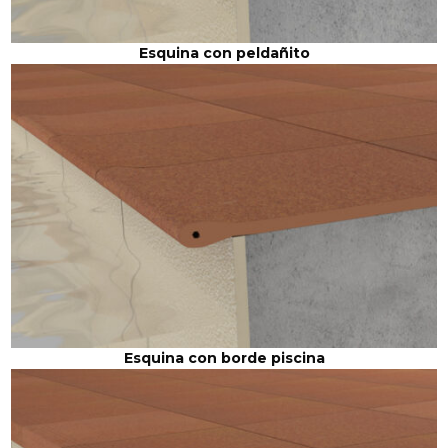
Esquina con peldañito
Esquina con borde piscina