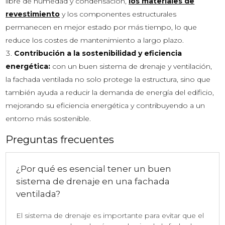
libre de humedad y condensación,
los materiales de
revestimiento
y los componentes estructurales
permanecen en mejor estado por más tiempo, lo que
reduce los costes de mantenimiento a largo plazo.
Contribución a la sostenibilidad y eficiencia
energética:
con un buen sistema de drenaje y ventilación,
la fachada ventilada no solo protege la estructura, sino que
también ayuda a reducir la demanda de energía del edificio,
mejorando su eficiencia energética y contribuyendo a un
entorno más sostenible.
Preguntas frecuentes
¿Por qué es esencial tener un buen
sistema de drenaje en una fachada
ventilada?
El sistema de drenaje es importante para evitar que el