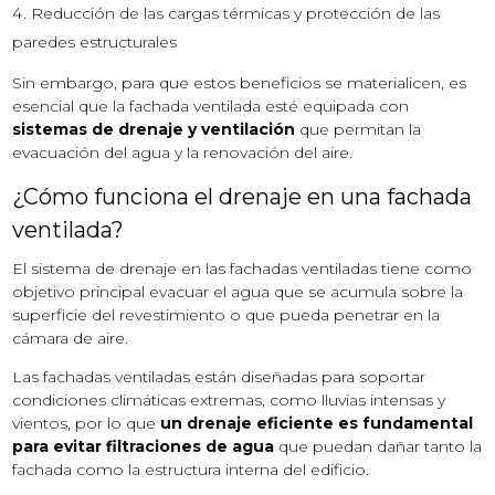
Reducción de las cargas térmicas y protección de las
paredes estructurales
Sin embargo, para que estos beneficios se materialicen, es
esencial que la fachada ventilada esté equipada con
sistemas de drenaje y ventilación
que permitan la
evacuación del agua y la renovación del aire.
¿Cómo funciona el drenaje en una fachada
ventilada?
El sistema de drenaje en las fachadas ventiladas tiene como
objetivo principal evacuar el agua que se acumula sobre la
superficie del revestimiento o que pueda penetrar en la
cámara de aire.
Las fachadas ventiladas están diseñadas para soportar
condiciones climáticas extremas, como lluvias intensas y
vientos, por lo que
un drenaje eficiente es fundamental
para evitar filtraciones de agua
que puedan dañar tanto la
fachada como la estructura interna del edificio.