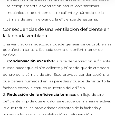
se complementa la ventilación natural con sistemas
mecánicos que extraen el aire caliente y húmedo de la
cámara de aire, mejorando la eficiencia del sistema.
Consecuencias de una ventilación deficiente en
la fachada ventilada
Una ventilación inadecuada puede generar varios problemas
que afectan tanto la fachada como el confort interior del
edificio:
Condensación excesiva:
la falta de ventilación suficiente
puede hacer que el aire caliente y húmedo quede atrapado
dentro de la cámara de aire. Esto provoca condensación, lo
que genera humedad en las paredes y puede dañar tanto la
fachada como la estructura interna del edificio.
Reducción de la eficiencia térmica:
un flujo de aire
deficiente impide que el calor se evacue de manera efectiva,
lo que reduce las propiedades aislantes de la fachada y
aumenta los costos de calefacción o refrigeración.