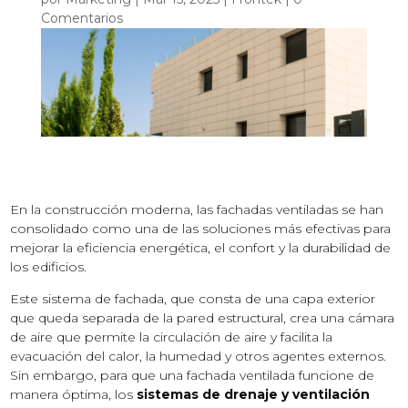
Comentarios
En la construcción moderna, las fachadas ventiladas se han
consolidado como una de las soluciones más efectivas para
mejorar la eficiencia energética, el confort y la durabilidad de
los edificios.
Este sistema de fachada, que consta de una capa exterior
que queda separada de la pared estructural, crea una cámara
de aire que permite la circulación de aire y facilita la
evacuación del calor, la humedad y otros agentes externos.
Sin embargo, para que una fachada ventilada funcione de
manera óptima, los
sistemas de drenaje y ventilación