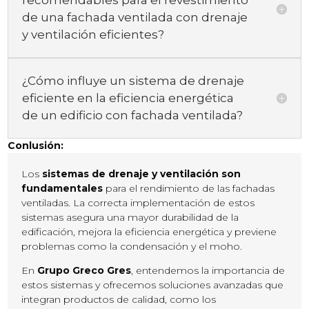
de una fachada ventilada con drenaje
y ventilación eficientes?
¿Cómo influye un sistema de drenaje
eficiente en la eficiencia energética
de un edificio con fachada ventilada?
Conlusión:
Los
sistemas de drenaje y ventilación son
fundamentales
para el rendimiento de las fachadas
ventiladas. La correcta implementación de estos
sistemas asegura una mayor durabilidad de la
edificación, mejora la eficiencia energética y previene
problemas como la condensación y el moho.
En
Grupo Greco Gres
, entendemos la importancia de
estos sistemas y ofrecemos soluciones avanzadas que
integran productos de calidad, como los