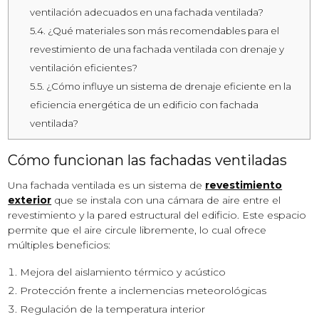
ventilación adecuados en una fachada ventilada?
5.4.
¿Qué materiales son más recomendables para el
revestimiento de una fachada ventilada con drenaje y
ventilación eficientes?
5.5.
¿Cómo influye un sistema de drenaje eficiente en la
eficiencia energética de un edificio con fachada
ventilada?
Cómo funcionan las fachadas ventiladas
Una fachada ventilada es un sistema de
revestimiento
exterior
que se instala con una cámara de aire entre el
revestimiento y la pared estructural del edificio. Este espacio
permite que el aire circule libremente, lo cual ofrece
múltiples beneficios:
Mejora del aislamiento térmico y acústico
Protección frente a inclemencias meteorológicas
Regulación de la temperatura interior