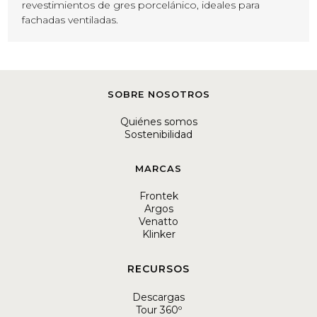
revestimientos de gres porcelánico, ideales para
fachadas ventiladas.
SOBRE NOSOTROS
Quiénes somos
Sostenibilidad
MARCAS
Frontek
Argos
Venatto
Klinker
RECURSOS
Descargas
Tour 360º