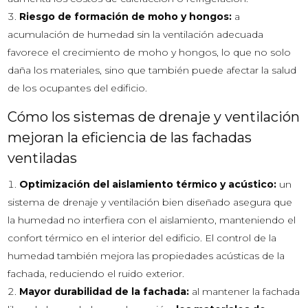
Riesgo de formación de moho y hongos:
a
acumulación de humedad sin la ventilación adecuada
favorece el crecimiento de moho y hongos, lo que no solo
daña los materiales, sino que también puede afectar la salud
de los ocupantes del edificio.
Cómo los sistemas de drenaje y ventilación
mejoran la eficiencia de las fachadas
ventiladas
Optimización del aislamiento térmico y acústico:
un
sistema de drenaje y ventilación bien diseñado asegura que
la humedad no interfiera con el aislamiento, manteniendo el
confort térmico en el interior del edificio. El control de la
humedad también mejora las propiedades acústicas de la
fachada, reduciendo el ruido exterior.
Mayor durabilidad de la fachada:
al mantener la fachada